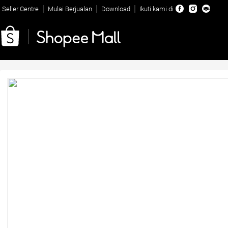
Seller Centre
Mulai Berjualan
Download
Ikuti kami di
BENUA99 WAP > Situs Slot Gacor Mi
Product Image Section