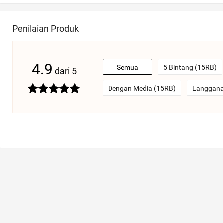
Penilaian Produk
4.9
Semua
5 Bintang (15RB)
dari 5
Dengan Media (15RB)
Langgana