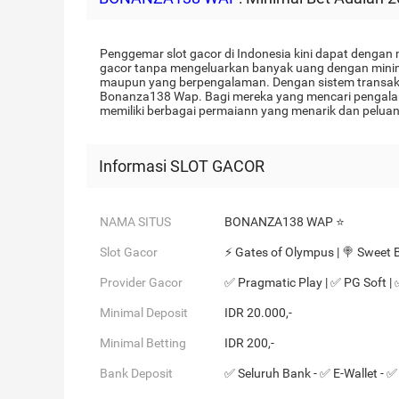
Penggemar slot gacor di Indonesia kini dapat deng
gacor tanpa mengeluarkan banyak uang dengan minimal 
maupun yang berpengalaman. Dengan sistem transaks
Bonanza138 Wap. Bagi mereka yang mencari pengalam
memiliki berbagai permaiann yang menarik dan pelu
Informasi SLOT GACOR
NAMA SITUS
BONANZA138 WAP ⭐
Slot Gacor
⚡ Gates of Olympus | 🍭 Sweet B
Provider Gacor
✅ Pragmatic Play | ✅ PG Soft 
Minimal Deposit
IDR 20.000,-
Minimal Betting
IDR 200,-
Bank Deposit
✅ Seluruh Bank - ✅ E-Wallet - 