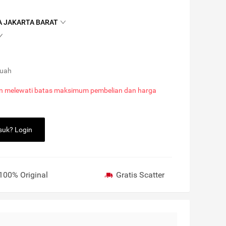
A JAKARTA BARAT
buah
n melewati batas maksimum pembelian dan harga
uk? Login
100% Original
Gratis Scatter