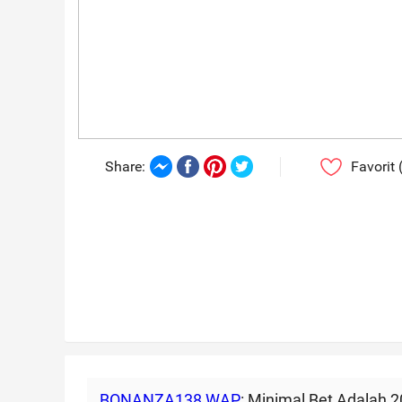
Favorit
Share:
BONANZA138 WAP
: Minimal Bet Adalah 2