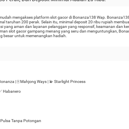
an mudah mengakses platform slot gacor di Bonanza138 Wap. Bonanza1
taruhan 200 perak. Selain itu, minimal deposit 20 ribu rupiah membuat
i yang aman dan layanan pelanggan yang responsif, keamanan dan ke
an slot gacor gampang menang yang seru dan menguntungkan, Bonanza
ang besar untuk memenangkan hadiah.
onanza | 🀄 Mahjong Ways | 💫 Starlight Princess
| ✅ Habanero
✅ Pulsa Tanpa Potongan