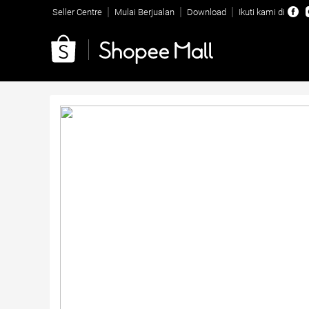
Seller Centre
Mulai Berjualan
Download
Ikuti kami di
BONANZA138 WAP > Situs Slot
Product Image Section