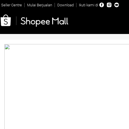
Seller Centre
Mulai Berjualan
Download
Ikuti kami di
DSO777 WAP > Situs Slot Gacor Min
Product Image Section