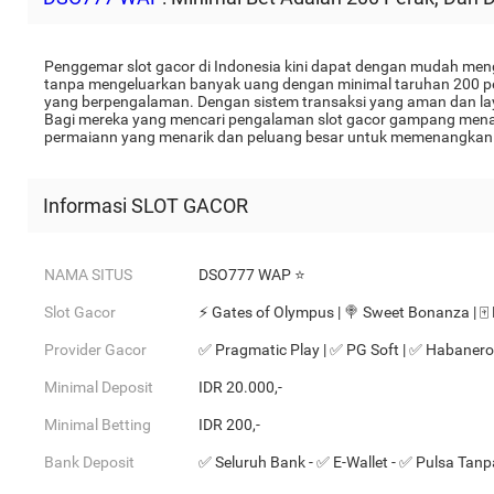
Penggemar slot gacor di Indonesia kini dapat dengan mudah me
tanpa mengeluarkan banyak uang dengan minimal taruhan 200 pera
yang berpengalaman. Dengan sistem transaksi yang aman dan l
Bagi mereka yang mencari pengalaman slot gacor gampang menan
permaiann yang menarik dan peluang besar untuk memenangkan
Informasi SLOT GACOR
NAMA SITUS
DSO777 WAP ⭐
Slot Gacor
⚡ Gates of Olympus | 🍭 Sweet Bonanza | 🀄
Provider Gacor
✅ Pragmatic Play | ✅ PG Soft | ✅ Habanero
Minimal Deposit
IDR 20.000,-
Minimal Betting
IDR 200,-
Bank Deposit
✅ Seluruh Bank - ✅ E-Wallet - ✅ Pulsa Tan