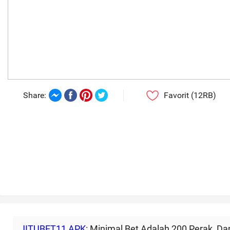
Favorit (12RB)
Share:
JITUBET11 APK
: Minimal Bet Adalah 200 Perak, Da