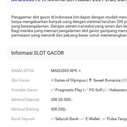
Penggemar slot gacor di Indonesia kini dapat dengan mudah me
tanpa mengeluarkan banyak uang dengan minimal taruhan 200 pera
yang berpengalaman. Dengan sistem transaksi yang aman dan l
Bagi mereka yang mencari pengalaman slot gacor gampang menan
permaiann yang menarik dan peluang besar untuk memenangkan
Informasi SLOT GACOR
NAMA SITUS
MADU303 APK ⭐
Slot Gacor
⚡ Gates of Olympus | 🍭 Sweet Bonanza | 🀄
Provider Gacor
✅ Pragmatic Play | ✅ PG Soft | ✅ Habanero
Minimal Deposit
IDR 20.000,-
Minimal Betting
IDR 200,-
Bank Deposit
✅ Seluruh Bank - ✅ E-Wallet - ✅ Pulsa Tan