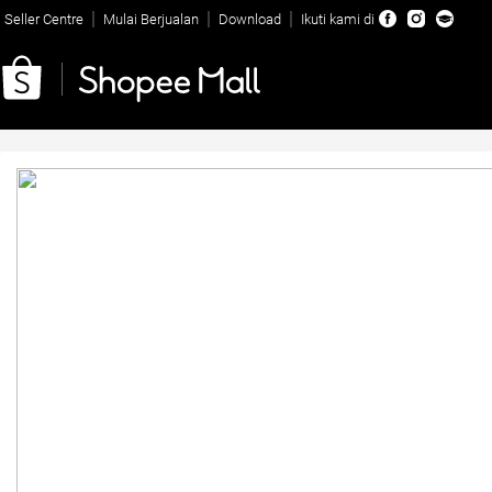
Seller Centre
Mulai Berjualan
Download
Ikuti kami di
POLO4D2 APK > Situs Slot Gacor Mi
Product Image Section