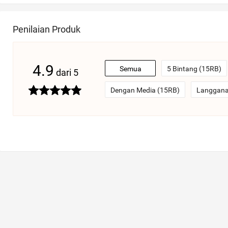
Penilaian Produk
4.9
Semua
5 Bintang (15RB)
dari 5
Dengan Media (15RB)
Langgana