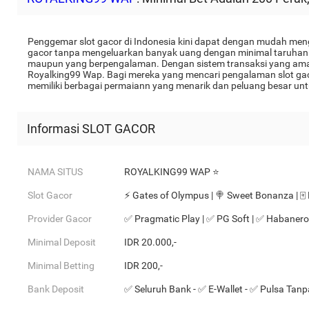
Penggemar slot gacor di Indonesia kini dapat dengan mudah men
gacor tanpa mengeluarkan banyak uang dengan minimal taruhan 200
maupun yang berpengalaman. Dengan sistem transaksi yang ama
Royalking99 Wap. Bagi mereka yang mencari pengalaman slot ga
memiliki berbagai permaiann yang menarik dan peluang besar u
Informasi SLOT GACOR
NAMA SITUS
ROYALKING99 WAP ⭐
Slot Gacor
⚡ Gates of Olympus | 🍭 Sweet Bonanza | 🀄
Provider Gacor
✅ Pragmatic Play | ✅ PG Soft | ✅ Habanero
Minimal Deposit
IDR 20.000,-
Minimal Betting
IDR 200,-
Bank Deposit
✅ Seluruh Bank - ✅ E-Wallet - ✅ Pulsa Tan