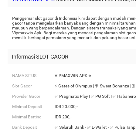
Penggemar slot gacor di Indonesia kini dapat dengan mudah me
gacor tanpa mengeluarkan banyak uang dengan minimal taruhan 200
maupun yang berpengalaman. Dengan sistem transaksi yang ama
Vipmaxwin Apk. Bagi mereka yang mencari pengalaman slot gaco
memiliki berbagai permaiann yang menarik dan peluang besar u
Informasi SLOT GACOR
NAMA SITUS
VIPMAXWIN APK ⭐
Slot Gacor
⚡ Gates of Olympus | 🍭 Sweet Bonanza | 🀄
Provider Gacor
✅ Pragmatic Play | ✅ PG Soft | ✅ Habanero
Minimal Deposit
IDR 20.000,-
Minimal Betting
IDR 200,-
Bank Deposit
✅ Seluruh Bank - ✅ E-Wallet - ✅ Pulsa Tan