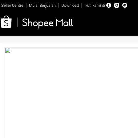
Seller Centre
Mulai Berjualan
Download
Ikuti kami di
VIPMAXWIN APK > Situs Slot Gacor
Product Image Section