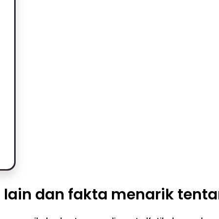
 lain dan fakta menarik tent