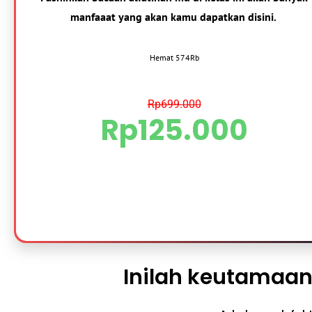
manfaaat yang akan kamu dapatkan disini.
Hemat 574Rb
Rp699.000
Rp125.000
Inilah keutamaan