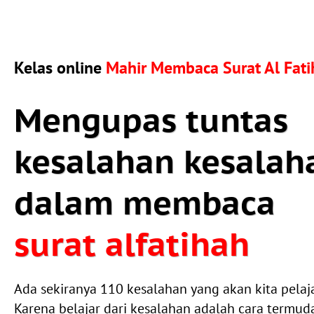
Kelas online
Mahir Membaca Surat Al Fati
Mengupas tuntas
kesalahan kesalah
dalam membaca
surat alfatihah
Ada sekiranya 110 kesalahan yang akan kita pelaja
Karena belajar dari kesalahan adalah cara termud