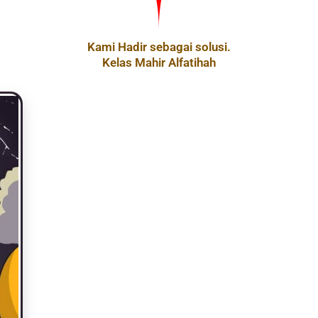
Kami Hadir sebagai solusi.
Kelas Mahir Alfatihah