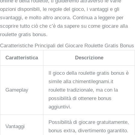
online e della roulette, ti guideremo attraverso le varie
opzioni disponibili, le regole del gioco, i vantaggi e gli
svantaggi, e molto altro ancora. Continua a leggere per
scoprire tutto ciò che c’è da sapere su come giocare alla
roulette gratis bonus.
Caratteristiche Principali del Giocare Roulette Gratis Bonus
Caratteristica
Descrizione
Il gioco della roulette gratis bonus è
simile alla chimentilegnami.it
Gameplay
roulette tradizionale, ma con la
possibilità di ottenere bonus
aggiuntivi.
Possibilità di giocare gratuitamente,
Vantaggi
bonus extra, divertimento garantito.