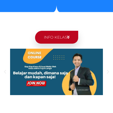
INFO KELAS