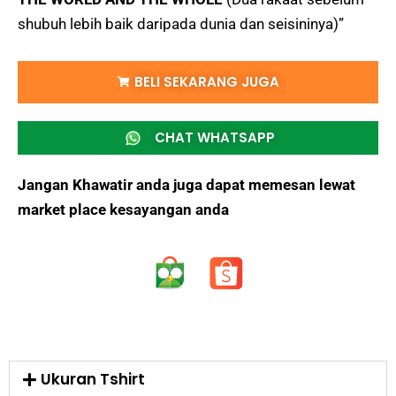
shubuh lebih baik daripada dunia dan seisininya)”
BELI SEKARANG JUGA
CHAT WHATSAPP
Jangan Khawatir anda juga dapat memesan lewat
market place kesayangan anda
Ukuran Tshirt