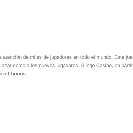
o la atención de miles de jugadores en todo el mundo. Este j
 azar como a los nuevos jugadores. Slingo Casino, en parti
posit bonus
.