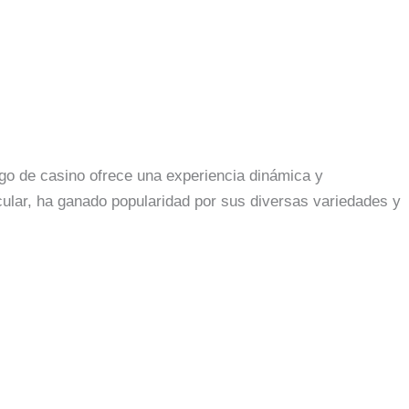
uego de casino ofrece una experiencia dinámica y
cular, ha ganado popularidad por sus diversas variedades y