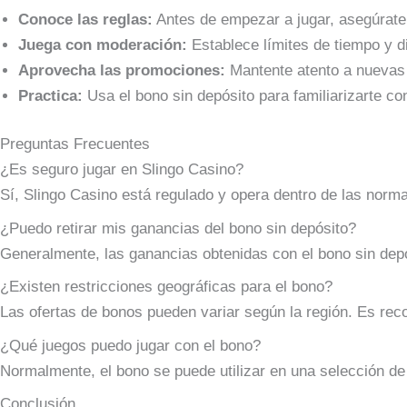
Conoce las reglas:
Antes de empezar a jugar, asegúrate 
Juega con moderación:
Establece límites de tiempo y d
Aprovecha las promociones:
Mantente atento a nuevas 
Practica:
Usa el bono sin depósito para familiarizarte con
Preguntas Frecuentes
¿Es seguro jugar en Slingo Casino?
Sí, Slingo Casino está regulado y opera dentro de las norma
¿Puedo retirar mis ganancias del bono sin depósito?
Generalmente, las ganancias obtenidas con el bono sin depós
¿Existen restricciones geográficas para el bono?
Las ofertas de bonos pueden variar según la región. Es recom
¿Qué juegos puedo jugar con el bono?
Normalmente, el bono se puede utilizar en una selección de 
Conclusión