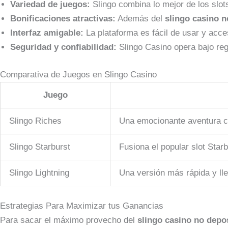
Variedad de juegos:
Slingo combina lo mejor de los slots
Bonificaciones atractivas:
Además del
slingo casino 
Interfaz amigable:
La plataforma es fácil de usar y acc
Seguridad y confiabilidad:
Slingo Casino opera bajo reg
Comparativa de Juegos en Slingo Casino
Juego
Slingo Riches
Una emocionante aventura c
Slingo Starburst
Fusiona el popular slot Star
Slingo Lightning
Una versión más rápida y ll
Estrategias Para Maximizar tus Ganancias
Para sacar el máximo provecho del
slingo casino no depo