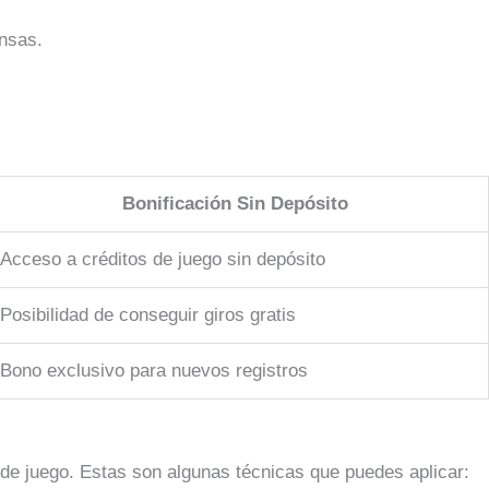
nsas.
Bonificación Sin Depósito
Acceso a créditos de juego sin depósito
Posibilidad de conseguir giros gratis
Bono exclusivo para nuevos registros
de juego. Estas son algunas técnicas que puedes aplicar: