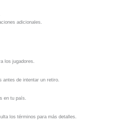
.
aciones adicionales.
a los jugadores.
antes de intentar un retiro.
s en tu país.
ulta los términos para más detalles.