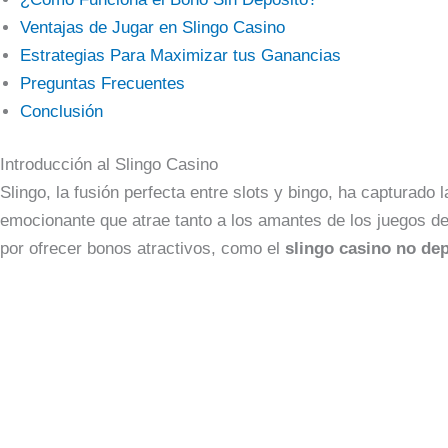
Ventajas de Jugar en Slingo Casino
Estrategias Para Maximizar tus Ganancias
Preguntas Frecuentes
Conclusión
Introducción al Slingo Casino
Slingo, la fusión perfecta entre slots y bingo, ha capturad
emocionante que atrae tanto a los amantes de los juegos de
por ofrecer bonos atractivos, como el
slingo casino no de