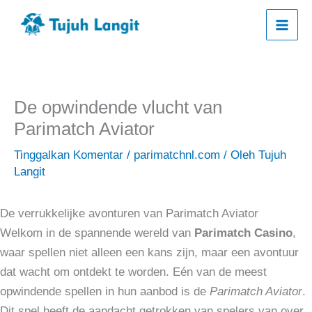
Lewati
ke
konten
De opwindende vlucht van
Parimatch Aviator
Tinggalkan Komentar
/
parimatchnl.com
/ Oleh
Tujuh
Langit
De verrukkelijke avonturen van Parimatch Aviator
Welkom in de spannende wereld van
Parimatch Casino
,
waar spellen niet alleen een kans zijn, maar een avontuur
dat wacht om ontdekt te worden. Eén van de meest
opwindende spellen in hun aanbod is de
Parimatch Aviator
.
Dit spel heeft de aandacht getrokken van spelers van over