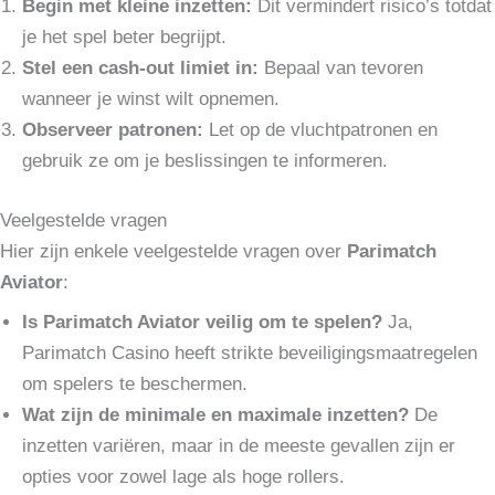
Begin met kleine inzetten:
Dit vermindert risico’s totdat
je het spel beter begrijpt.
Stel een cash-out limiet in:
Bepaal van tevoren
wanneer je winst wilt opnemen.
Observeer patronen:
Let op de vluchtpatronen en
gebruik ze om je beslissingen te informeren.
Veelgestelde vragen
Hier zijn enkele veelgestelde vragen over
Parimatch
Aviator
:
Is Parimatch Aviator veilig om te spelen?
Ja,
Parimatch Casino heeft strikte beveiligingsmaatregelen
om spelers te beschermen.
Wat zijn de minimale en maximale inzetten?
De
inzetten variëren, maar in de meeste gevallen zijn er
opties voor zowel lage als hoge rollers.