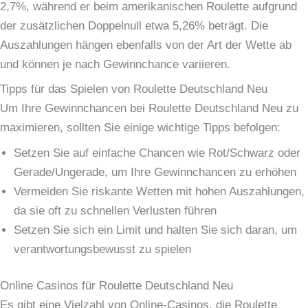
2,7%, während er beim amerikanischen Roulette aufgrund
der zusätzlichen Doppelnull etwa 5,26% beträgt. Die
Auszahlungen hängen ebenfalls von der Art der Wette ab
und können je nach Gewinnchance variieren.
Tipps für das Spielen von Roulette Deutschland Neu
Um Ihre Gewinnchancen bei Roulette Deutschland Neu zu
maximieren, sollten Sie einige wichtige Tipps befolgen:
Setzen Sie auf einfache Chancen wie Rot/Schwarz oder
Gerade/Ungerade, um Ihre Gewinnchancen zu erhöhen
Vermeiden Sie riskante Wetten mit hohen Auszahlungen,
da sie oft zu schnellen Verlusten führen
Setzen Sie sich ein Limit und halten Sie sich daran, um
verantwortungsbewusst zu spielen
Online Casinos für Roulette Deutschland Neu
Es gibt eine Vielzahl von Online-Casinos, die Roulette