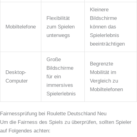
Kleinere
Flexibilität
Bildschirme
Mobiltelefone
zum Spielen
können das
unterwegs
Spielerlebnis
beeinträchtigen
Große
Begrenzte
Bildschirme
Desktop-
Mobilität im
für ein
Computer
Vergleich zu
immersives
Mobiltelefonen
Spielerlebnis
Fairnessprüfung bei Roulette Deutschland Neu
Um die Fairness des Spiels zu überprüfen, sollten Spieler
auf Folgendes achten: