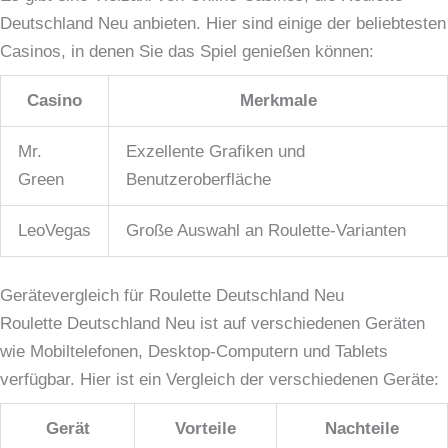
Deutschland Neu anbieten. Hier sind einige der beliebtesten
Casinos, in denen Sie das Spiel genießen können:
Casino
Merkmale
Mr.
Exzellente Grafiken und
Green
Benutzeroberfläche
LeoVegas
Große Auswahl an Roulette-Varianten
Gerätevergleich für Roulette Deutschland Neu
Roulette Deutschland Neu ist auf verschiedenen Geräten
wie Mobiltelefonen, Desktop-Computern und Tablets
verfügbar. Hier ist ein Vergleich der verschiedenen Geräte:
Gerät
Vorteile
Nachteile