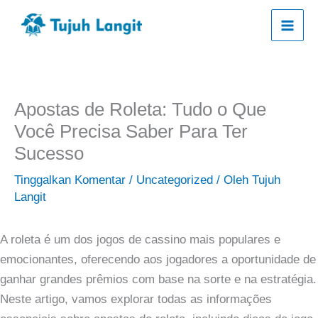
Lewati
ke
konten
Apostas de Roleta: Tudo o Que
Você Precisa Saber Para Ter
Sucesso
Tinggalkan Komentar
/
Uncategorized
/ Oleh
Tujuh
Langit
A roleta é um dos jogos de cassino mais populares e
emocionantes, oferecendo aos jogadores a oportunidade de
ganhar grandes prêmios com base na sorte e na estratégia.
Neste artigo, vamos explorar todas as informações