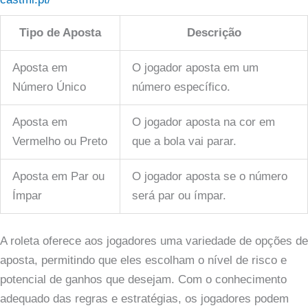
Tipo de Aposta
Descrição
Aposta em
O jogador aposta em um
Número Único
número específico.
Aposta em
O jogador aposta na cor em
Vermelho ou Preto
que a bola vai parar.
Aposta em Par ou
O jogador aposta se o número
Ímpar
será par ou ímpar.
A roleta oferece aos jogadores uma variedade de opções de
aposta, permitindo que eles escolham o nível de risco e
potencial de ganhos que desejam. Com o conhecimento
adequado das regras e estratégias, os jogadores podem