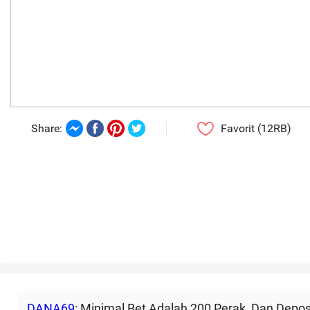
Favorit (12RB)
Share:
DANA69
: Minimal Bet Adalah 200 Perak, Dan Depos