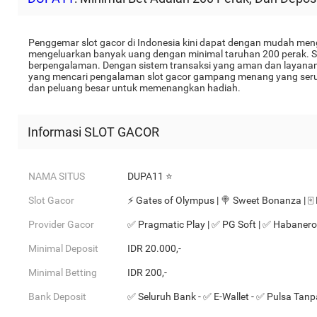
Penggemar slot gacor di Indonesia kini dapat dengan mudah men
mengeluarkan banyak uang dengan minimal taruhan 200 perak. Sel
berpengalaman. Dengan sistem transaksi yang aman dan layanan
yang mencari pengalaman slot gacor gampang menang yang seru 
dan peluang besar untuk memenangkan hadiah.
Informasi SLOT GACOR
NAMA SITUS
DUPA11 ⭐
Slot Gacor
⚡ Gates of Olympus | 🍭 Sweet Bonanza | 🀄
Provider Gacor
✅ Pragmatic Play | ✅ PG Soft | ✅ Habanero
Minimal Deposit
IDR 20.000,-
Minimal Betting
IDR 200,-
Bank Deposit
✅ Seluruh Bank - ✅ E-Wallet - ✅ Pulsa Tan