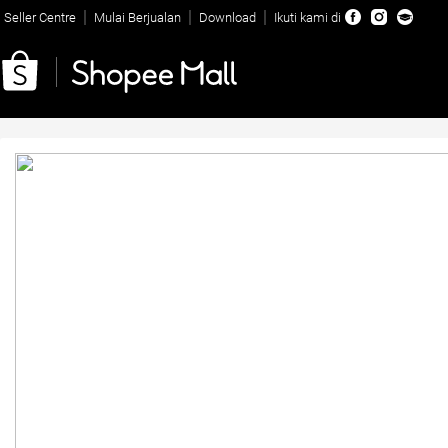
Seller Centre
Mulai Berjualan
Download
Ikuti kami di
LEMBAH4D > Situs Slot Gacor Minim
Product Image Section