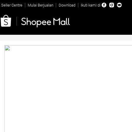
Seller Centre
Mulai Berjualan
Download
Ikuti kami di
MEGASHIO > Situs Slot Gacor Minim
Product Image Section