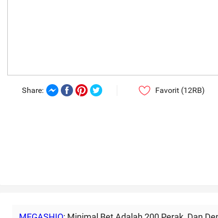
Favorit (12RB)
Share:
MEGASHIO
: Minimal Bet Adalah 200 Perak, Dan De