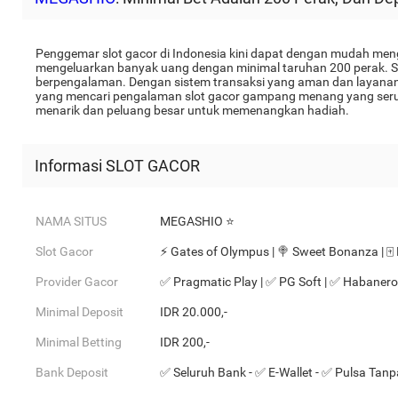
Penggemar slot gacor di Indonesia kini dapat dengan mudah men
mengeluarkan banyak uang dengan minimal taruhan 200 perak. Sel
berpengalaman. Dengan sistem transaksi yang aman dan layanan
yang mencari pengalaman slot gacor gampang menang yang seru 
menarik dan peluang besar untuk memenangkan hadiah.
Informasi SLOT GACOR
NAMA SITUS
MEGASHIO ⭐
Slot Gacor
⚡ Gates of Olympus | 🍭 Sweet Bonanza | 🀄
Provider Gacor
✅ Pragmatic Play | ✅ PG Soft | ✅ Habanero
Minimal Deposit
IDR 20.000,-
Minimal Betting
IDR 200,-
Bank Deposit
✅ Seluruh Bank - ✅ E-Wallet - ✅ Pulsa Tan